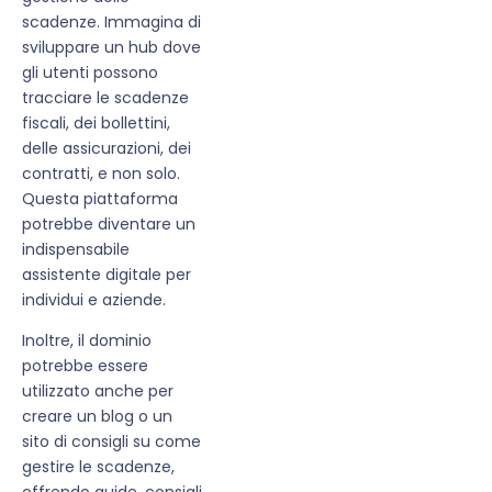
scadenze. Immagina di
sviluppare un hub dove
gli utenti possono
tracciare le scadenze
fiscali, dei bollettini,
delle assicurazioni, dei
contratti, e non solo.
Questa piattaforma
potrebbe diventare un
indispensabile
assistente digitale per
individui e aziende.
Inoltre, il dominio
potrebbe essere
utilizzato anche per
creare un blog o un
sito di consigli su come
gestire le scadenze,
offrendo guide, consigli