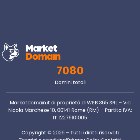
7080
Domini totali
Marketdomain.it di proprietà di WEB 365 SRL – Via
Nicola Marchese 10, 00141 Rome (RM) – Partita IVA:
IT 12279101005
Copyright © 2026 – Tutti i diritti riservati