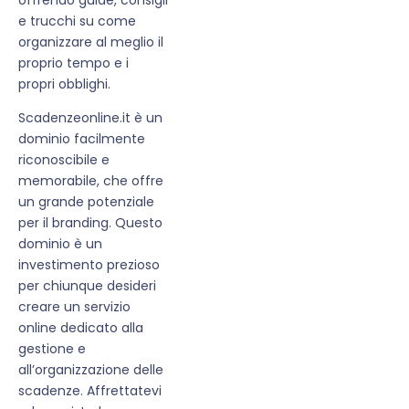
e trucchi su come
organizzare al meglio il
proprio tempo e i
propri obblighi.
Scadenzeonline.it è un
dominio facilmente
riconoscibile e
memorabile, che offre
un grande potenziale
per il branding. Questo
dominio è un
investimento prezioso
per chiunque desideri
creare un servizio
online dedicato alla
gestione e
all’organizzazione delle
scadenze. Affrettatevi