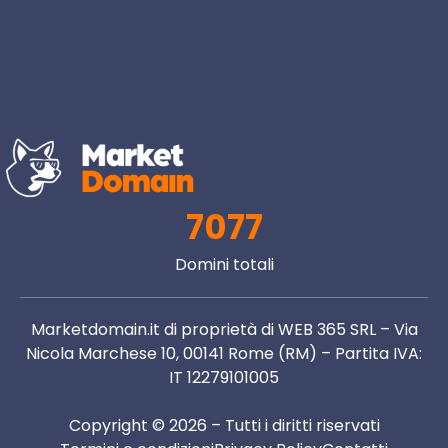
7077
Domini totali
Marketdomain.it di proprietà di WEB 365 SRL – Via
Nicola Marchese 10, 00141 Rome (RM) – Partita IVA:
IT 12279101005
Copyright © 2026 – Tutti i diritti riservati