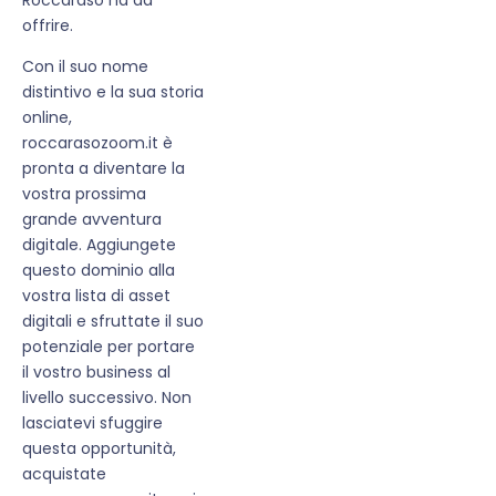
offrire.
Con il suo nome
distintivo e la sua storia
online,
roccarasozoom.it è
pronta a diventare la
vostra prossima
grande avventura
digitale. Aggiungete
questo dominio alla
vostra lista di asset
digitali e sfruttate il suo
potenziale per portare
il vostro business al
livello successivo. Non
lasciatevi sfuggire
questa opportunità,
acquistate