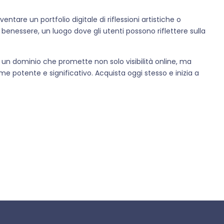
entare un portfolio digitale di riflessioni artistiche o
benessere, un luogo dove gli utenti possono riflettere sulla
t, un dominio che promette non solo visibilità online, ma
 potente e significativo. Acquista oggi stesso e inizia a