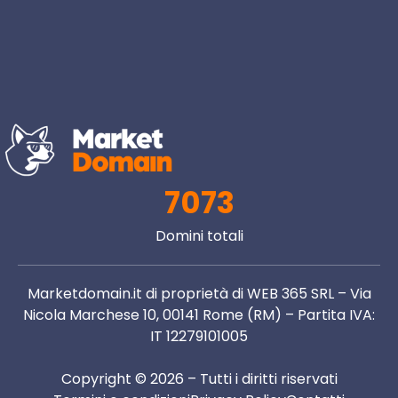
7073
Domini totali
Marketdomain.it di proprietà di WEB 365 SRL – Via
Nicola Marchese 10, 00141 Rome (RM) – Partita IVA:
IT 12279101005
Copyright © 2026 – Tutti i diritti riservati