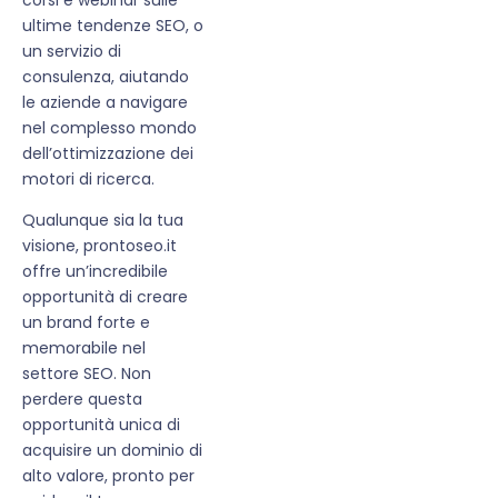
ultime tendenze SEO, o
un servizio di
consulenza, aiutando
le aziende a navigare
nel complesso mondo
dell’ottimizzazione dei
motori di ricerca.
Qualunque sia la tua
visione, prontoseo.it
offre un’incredibile
opportunità di creare
un brand forte e
memorabile nel
settore SEO. Non
perdere questa
opportunità unica di
acquisire un dominio di
alto valore, pronto per