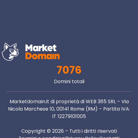
7076
Domini totali
Marketdomain.it di proprietà di WEB 365 SRL – Via
Nicola Marchese 10, 00141 Rome (RM) – Partita IVA:
IT 12279101005
Copyright © 2026 – Tutti i diritti riservati