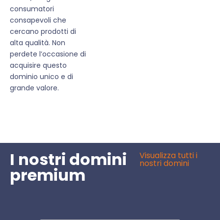
consumatori
consapevoli che
cercano prodotti di
alta qualità. Non
perdete l’occasione di
acquisire questo
dominio unico e di
grande valore.
I nostri domini
Visualizza tutti i
nostri domini
premium