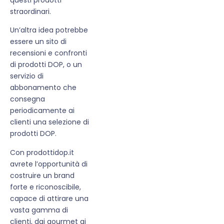
straordinari.
Un’altra idea potrebbe
essere un sito di
recensioni e confronti
di prodotti DOP, o un
servizio di
abbonamento che
consegna
periodicamente ai
clienti una selezione di
prodotti DOP.
Con prodottidop.it
avrete l’opportunità di
costruire un brand
forte e riconoscibile,
capace di attirare una
vasta gamma di
clienti, dai gourmet ai