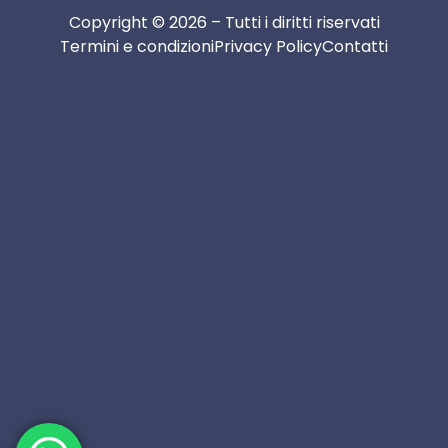
Copyright © 2026 – Tutti i diritti riservati
Termini e condizioni
Privacy Policy
Contatti