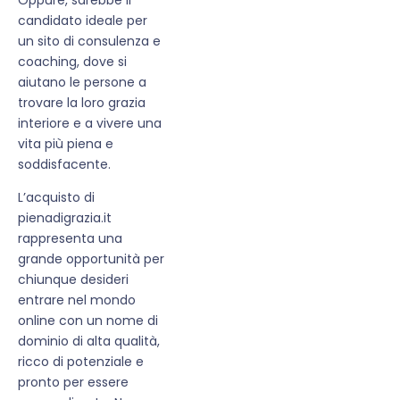
candidato ideale per
un sito di consulenza e
coaching, dove si
aiutano le persone a
trovare la loro grazia
interiore e a vivere una
vita più piena e
soddisfacente.
L’acquisto di
pienadigrazia.it
rappresenta una
grande opportunità per
chiunque desideri
entrare nel mondo
online con un nome di
dominio di alta qualità,
ricco di potenziale e
pronto per essere