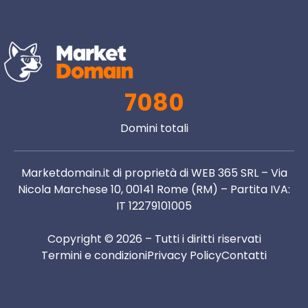
7080
Domini totali
Marketdomain.it di proprietà di WEB 365 SRL – Via
Nicola Marchese 10, 00141 Rome (RM) – Partita IVA:
IT 12279101005
Copyright © 2026 – Tutti i diritti riservati
Termini e condizioni
Privacy Policy
Contatti