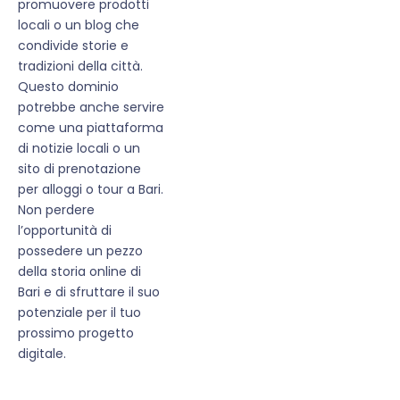
promuovere prodotti
locali o un blog che
condivide storie e
tradizioni della città.
Questo dominio
potrebbe anche servire
come una piattaforma
di notizie locali o un
sito di prenotazione
per alloggi o tour a Bari.
Non perdere
l’opportunità di
possedere un pezzo
della storia online di
Bari e di sfruttare il suo
potenziale per il tuo
prossimo progetto
digitale.