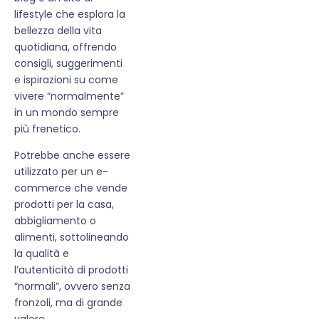
lifestyle che esplora la
bellezza della vita
quotidiana, offrendo
consigli, suggerimenti
e ispirazioni su come
vivere “normalmente”
in un mondo sempre
più frenetico.
Potrebbe anche essere
utilizzato per un e-
commerce che vende
prodotti per la casa,
abbigliamento o
alimenti, sottolineando
la qualità e
l’autenticità di prodotti
“normali”, ovvero senza
fronzoli, ma di grande
valore.