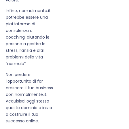
Infine, normalmente.it
potrebbe essere una
piattaforma di
consulenza o
coaching, aiutando le
persone a gestire lo
stress, l’ansia e altri
problemi della vita
“normale”.
Non perdere
l’opportunità di far
crescere il tuo business
con normalmente.it.
Acquisisci oggi stesso
questo dominio e inizia
a costruire il tuo
successo online.