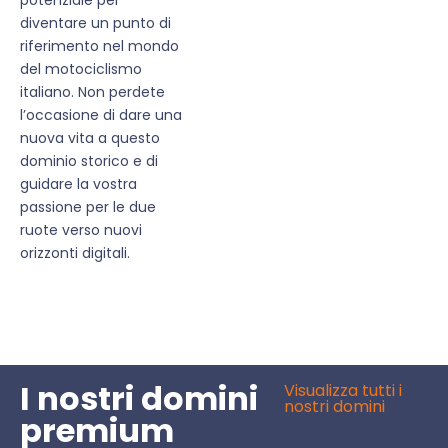
diventare un punto di
riferimento nel mondo
del motociclismo
italiano. Non perdete
l’occasione di dare una
nuova vita a questo
dominio storico e di
guidare la vostra
passione per le due
ruote verso nuovi
orizzonti digitali.
I nostri domini
Visualizza tutti i
nostri domini
premium