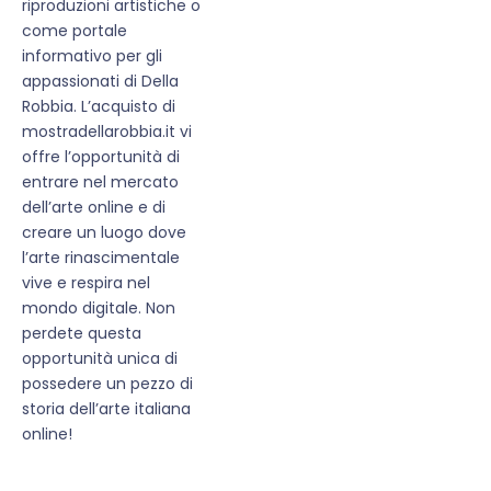
riproduzioni artistiche o
come portale
informativo per gli
appassionati di Della
Robbia. L’acquisto di
mostradellarobbia.it vi
offre l’opportunità di
entrare nel mercato
dell’arte online e di
creare un luogo dove
l’arte rinascimentale
vive e respira nel
mondo digitale. Non
perdete questa
opportunità unica di
possedere un pezzo di
storia dell’arte italiana
online!