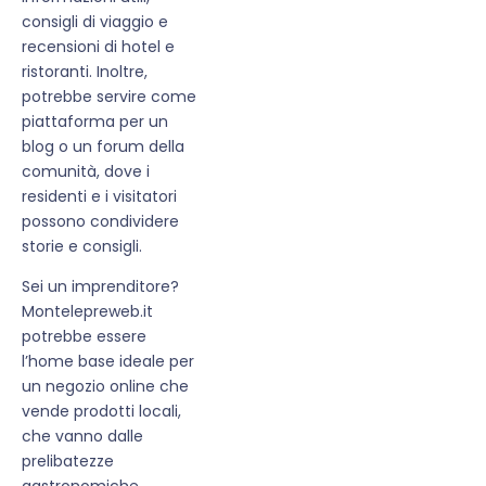
consigli di viaggio e
recensioni di hotel e
ristoranti. Inoltre,
potrebbe servire come
piattaforma per un
blog o un forum della
comunità, dove i
residenti e i visitatori
possono condividere
storie e consigli.
Sei un imprenditore?
Montelepreweb.it
potrebbe essere
l’home base ideale per
un negozio online che
vende prodotti locali,
che vanno dalle
prelibatezze
gastronomiche