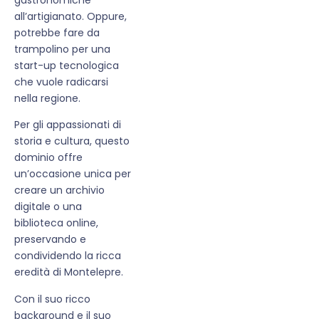
all’artigianato. Oppure,
potrebbe fare da
trampolino per una
start-up tecnologica
che vuole radicarsi
nella regione.
Per gli appassionati di
storia e cultura, questo
dominio offre
un’occasione unica per
creare un archivio
digitale o una
biblioteca online,
preservando e
condividendo la ricca
eredità di Montelepre.
Con il suo ricco
background e il suo