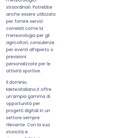
straordinari. Potrebbe
anche essere utilizzato
per fornire servizi
correlati come la
meteorologia per gli
agricoltori, consulenze
per eventi all’aperto o
previsioni
personalizzate per le
attività sportive.
Il dominio
MeteoItaliano.it offre
un’ampia gamma di
opportunità per
progetti digitali in un
settore sempre
rilevante. Con la sua
storicità e