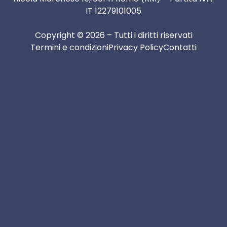
IT 12279101005
Copyright © 2026 – Tutti i diritti riservati
Termini e condizioni
Privacy Policy
Contatti