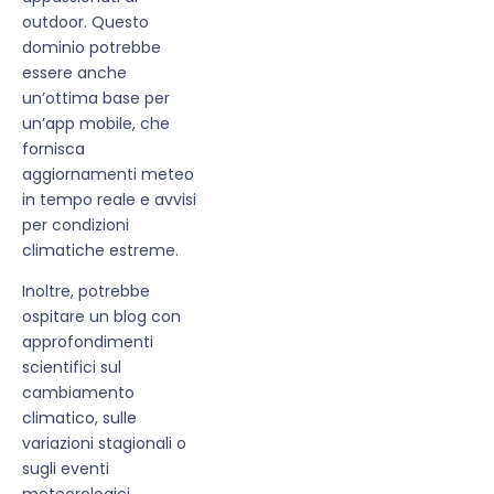
outdoor. Questo
dominio potrebbe
essere anche
un’ottima base per
un’app mobile, che
fornisca
aggiornamenti meteo
in tempo reale e avvisi
per condizioni
climatiche estreme.
Inoltre, potrebbe
ospitare un blog con
approfondimenti
scientifici sul
cambiamento
climatico, sulle
variazioni stagionali o
sugli eventi
meteorologici