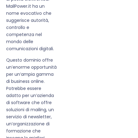
MailPower.it ha un
nome evocativo che
suggerisce autorità,
controllo e
competenza nel
mondo delle
comunicazioni digitali.
Questo dominio offre
un’enorme opportunità
per un’ampia gamma
di business online.
Potrebbe essere
adatto per un’azienda
di software che offre
soluzioni di mailing, un
servizio di newsletter,
un’organizzazione di
formazione che
insegna le migliori