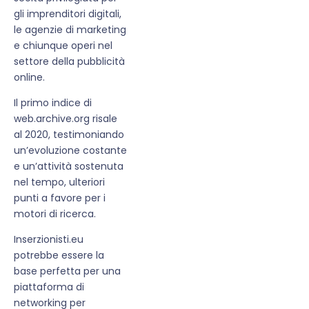
gli imprenditori digitali,
le agenzie di marketing
e chiunque operi nel
settore della pubblicità
online.
Il primo indice di
web.archive.org risale
al 2020, testimoniando
un’evoluzione costante
e un’attività sostenuta
nel tempo, ulteriori
punti a favore per i
motori di ricerca.
Inserzionisti.eu
potrebbe essere la
base perfetta per una
piattaforma di
networking per