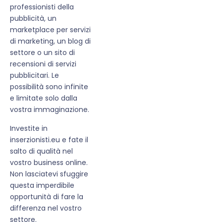
professionisti della
pubblicità, un
marketplace per servizi
di marketing, un blog di
settore o un sito di
recensioni di servizi
pubblicitari. Le
possibilità sono infinite
e limitate solo dalla
vostra immaginazione.
Investite in
inserzionisti.eu e fate il
salto di qualità nel
vostro business online.
Non lasciatevi sfuggire
questa imperdibile
opportunità di fare la
differenza nel vostro
settore.