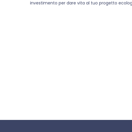
investimento per dare vita al tuo progetto ecolog