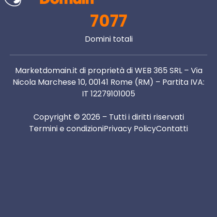
7077
Domini totali
Marketdomain.it di proprietà di WEB 365 SRL – Via
Nicola Marchese 10, 00141 Rome (RM) – Partita IVA:
IT 12279101005
Copyright © 2026 – Tutti i diritti riservati
Termini e condizioni
Privacy Policy
Contatti