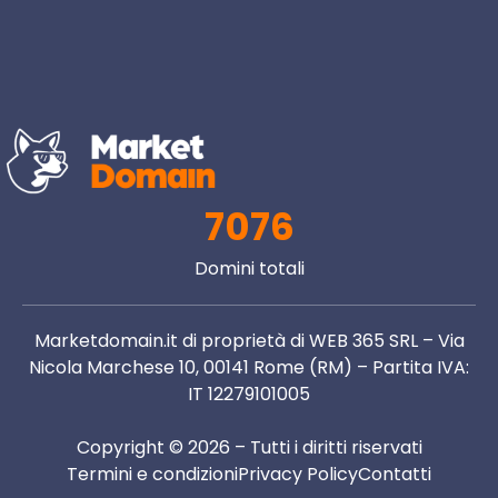
7076
Domini totali
Marketdomain.it di proprietà di WEB 365 SRL – Via
Nicola Marchese 10, 00141 Rome (RM) – Partita IVA:
IT 12279101005
Copyright © 2026 – Tutti i diritti riservati
Termini e condizioni
Privacy Policy
Contatti