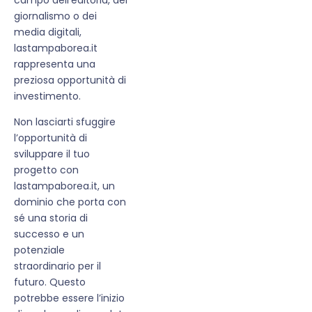
giornalismo o dei
media digitali,
lastampaborea.it
rappresenta una
preziosa opportunità di
investimento.
Non lasciarti sfuggire
l’opportunità di
sviluppare il tuo
progetto con
lastampaborea.it, un
dominio che porta con
sé una storia di
successo e un
potenziale
straordinario per il
futuro. Questo
potrebbe essere l’inizio