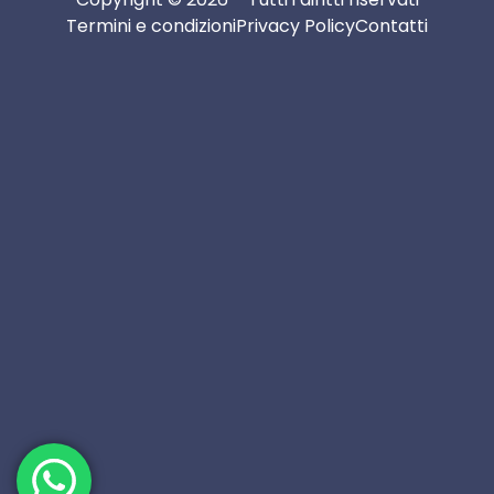
Termini e condizioni
Privacy Policy
Contatti