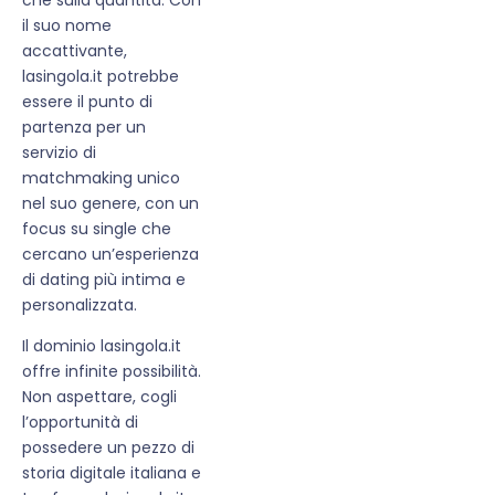
il suo nome
accattivante,
lasingola.it potrebbe
essere il punto di
partenza per un
servizio di
matchmaking unico
nel suo genere, con un
focus su single che
cercano un’esperienza
di dating più intima e
personalizzata.
Il dominio lasingola.it
offre infinite possibilità.
Non aspettare, cogli
l’opportunità di
possedere un pezzo di
storia digitale italiana e