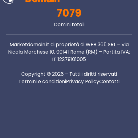
7079
Domini totali
Marketdomain.it di proprietà di WEB 365 SRL – Via
Nicola Marchese 10, 00141 Rome (RM) – Partita IVA:
IT 12279101005
Copyright © 2026 – Tutti i diritti riservati
Termini e condizioni
Privacy Policy
Contatti