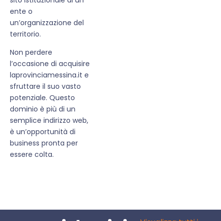
ente o
un’organizzazione del
territorio.
Non perdere
l’occasione di acquisire
laprovinciamessina.it e
sfruttare il suo vasto
potenziale. Questo
dominio è più di un
semplice indirizzo web,
è un’opportunità di
business pronta per
essere colta.