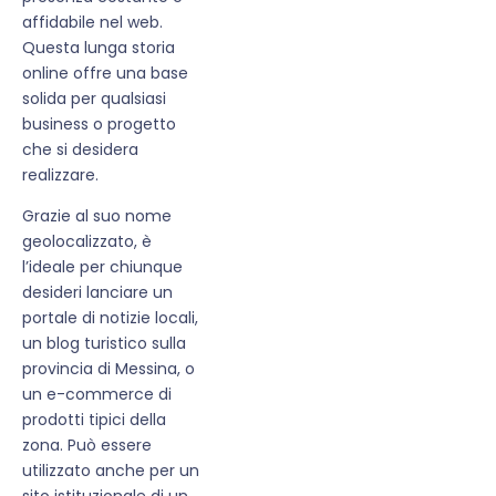
affidabile nel web.
Questa lunga storia
online offre una base
solida per qualsiasi
business o progetto
che si desidera
realizzare.
Grazie al suo nome
geolocalizzato, è
l’ideale per chiunque
desideri lanciare un
portale di notizie locali,
un blog turistico sulla
provincia di Messina, o
un e-commerce di
prodotti tipici della
zona. Può essere
utilizzato anche per un
sito istituzionale di un