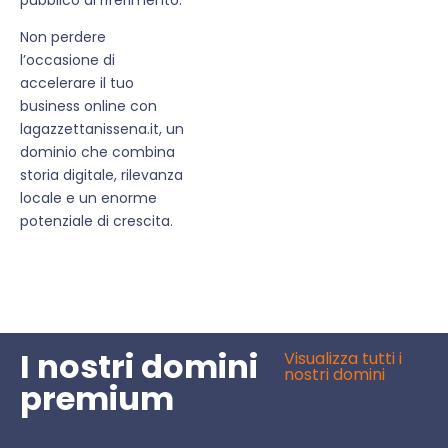
Non perdere
l’occasione di
accelerare il tuo
business online con
lagazzettanissena.it, un
dominio che combina
storia digitale, rilevanza
locale e un enorme
potenziale di crescita.
I nostri domini
Visualizza tutti i
nostri domini
premium