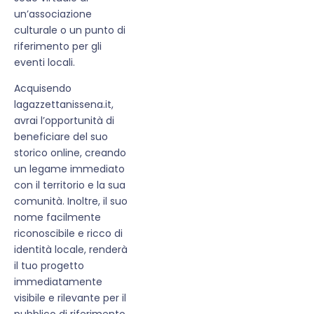
un’associazione
culturale o un punto di
riferimento per gli
eventi locali.
Acquisendo
lagazzettanissena.it,
avrai l’opportunità di
beneficiare del suo
storico online, creando
un legame immediato
con il territorio e la sua
comunità. Inoltre, il suo
nome facilmente
riconoscibile e ricco di
identità locale, renderà
il tuo progetto
immediatamente
visibile e rilevante per il
pubblico di riferimento.