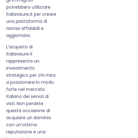
potrebbero utilizzare
italiavisure.it per creare
una piattaforma di
risorse affidabili e
aggiornate.
L’acquisto di
italiavisure.it
rappresenta un
investimento
strategico per chi mira
a posizionarsi in modo
forte nel mercato
italiano dei servizi di
visti. Non perdete
questa occasione di
acquisire un dominio
con un’ottima
reputazione e una