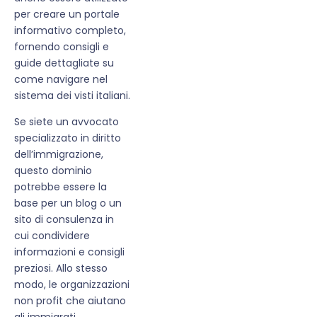
per creare un portale
informativo completo,
fornendo consigli e
guide dettagliate su
come navigare nel
sistema dei visti italiani.
Se siete un avvocato
specializzato in diritto
dell’immigrazione,
questo dominio
potrebbe essere la
base per un blog o un
sito di consulenza in
cui condividere
informazioni e consigli
preziosi. Allo stesso
modo, le organizzazioni
non profit che aiutano
gli immigrati