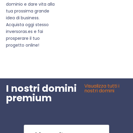
dominio e dare vita alla
tua prossima grande
idea di business.
Acquista oggi stesso
inversoras.es e fai
prosperare il tuo
progetto online!
I nostri domini
Visualizza tutti i
nostri domini
premium