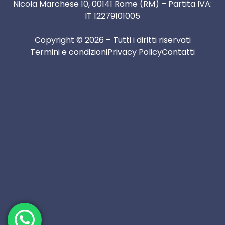
Nicola Marchese 10, 00141 Rome (RM) – Partita IVA:
IT 12279101005
Copyright © 2026 – Tutti i diritti riservati
Termini e condizioni
Privacy Policy
Contatti