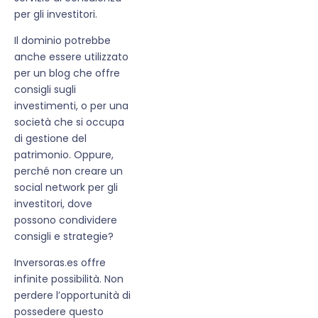
per gli investitori.
Il dominio potrebbe
anche essere utilizzato
per un blog che offre
consigli sugli
investimenti, o per una
società che si occupa
di gestione del
patrimonio. Oppure,
perché non creare un
social network per gli
investitori, dove
possono condividere
consigli e strategie?
Inversoras.es offre
infinite possibilità. Non
perdere l’opportunità di
possedere questo