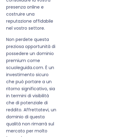
presenza online e
costruire una
reputazione affidabile
nel vostro settore.
Non perdete questa
preziosa opportunità di
possedere un dominio
premium come
scuoleguida.com. È un
investimento sicuro
che può portare a un
ritorno significativo, sia
in termini di visibilità
che di potenziale di
reddito. Affrettatevi, un
dominio di questa
qualità non rimarrà sul
mercato per molto