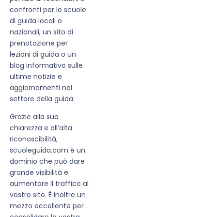
confronti per le scuole
di guida locali o
nazionali, un sito di
prenotazione per
lezioni di guida o un
blog informativo sulle
ultime notizie e
aggiornamenti nel
settore della guida.
Grazie alla sua
chiarezza e all’alta
riconoscibilità,
scuoleguida.com è un
dominio che può dare
grande visibilità e
aumentare il traffico al
vostro sito. È inoltre un
mezzo eccellente per
consolidare la vostra