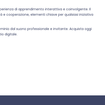
perienza di apprendimento interattiva e coinvolgente. Il
e cooperazione, elementi chiave per qualsiasi iniziativa
minio dal suono professionale e invitante. Acquista oggi
io digitale.