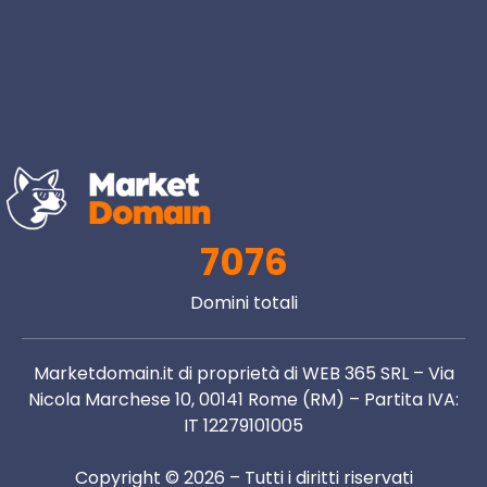
7076
Domini totali
Marketdomain.it di proprietà di WEB 365 SRL – Via
Nicola Marchese 10, 00141 Rome (RM) – Partita IVA:
IT 12279101005
Copyright © 2026 – Tutti i diritti riservati