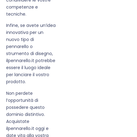
competenze e
tecniche.
Infine, se avete un’idea
innovativa per un
nuovo tipo di
pennarello o
strumento di disegno,
ilpennarello.it potrebbe
essere il luogo ideale
per lanciare il vostro
prodotto.
Non perdete
l’opportunità di
possedere questo
dominio distintivo.
Acquistate
ilpennarello.it oggi e
date vita alla vostra