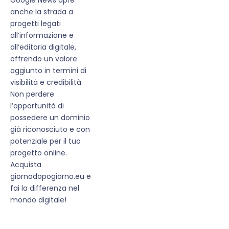
anche la strada a
progetti legati
all’informazione e
all’editoria digitale,
offrendo un valore
aggiunto in termini di
visibilità e credibilità.
Non perdere
l’opportunità di
possedere un dominio
già riconosciuto e con
potenziale per il tuo
progetto online.
Acquista
giornodopogiorno.eu e
fai la differenza nel
mondo digitale!