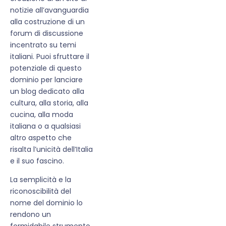
notizie all’avanguardia
alla costruzione di un
forum di discussione
incentrato su temi
italiani. Puoi sfruttare il
potenziale di questo
dominio per lanciare
un blog dedicato alla
cultura, alla storia, alla
cucina, alla moda
italiana o a qualsiasi
altro aspetto che
risalta l’unicità dell’Italia
e il suo fascino.
La semplicità e la
riconoscibilità del
nome del dominio lo
rendono un
formidabile strumento