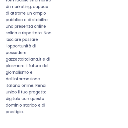
di marketing, capace
di attrarre un ampio
pubblico e di stabilire
una presenza online
solida e rispettata. Non
lasciare passare
l’opportunità di
possedere
gazzettaitaliana.it e di
plasmare il futuro del
giornalismo e
dell’informazione
italiana online. Rendi
unico il tuo progetto
digitale con questo
dominio storico e di
prestigio.