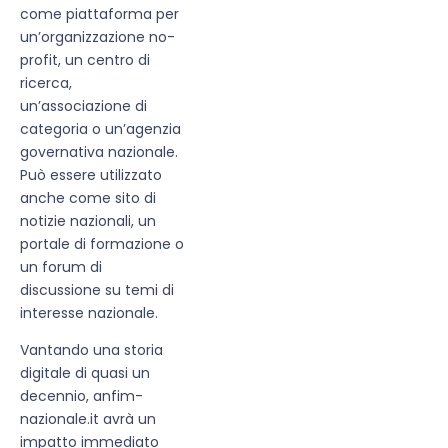
come piattaforma per
un’organizzazione no-
profit, un centro di
ricerca,
un’associazione di
categoria o un’agenzia
governativa nazionale.
Può essere utilizzato
anche come sito di
notizie nazionali, un
portale di formazione o
un forum di
discussione su temi di
interesse nazionale.
Vantando una storia
digitale di quasi un
decennio, anfim-
nazionale.it avrà un
impatto immediato