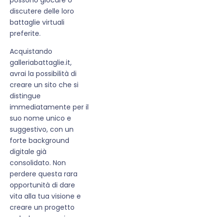
discutere delle loro
battaglie virtuali
preferite.
Acquistando
galleriabattaglie.it,
avrai la possibilità di
creare un sito che si
distingue
immediatamente per il
suo nome unico e
suggestivo, con un
forte background
digitale già
consolidato. Non
perdere questa rara
opportunità di dare
vita alla tua visione e
creare un progetto