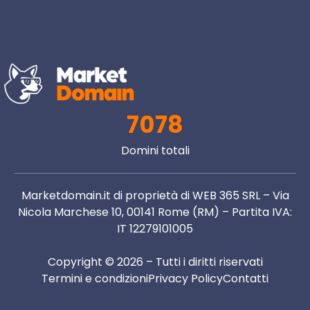
7078
Domini totali
Marketdomain.it di proprietà di WEB 365 SRL – Via
Nicola Marchese 10, 00141 Rome (RM) – Partita IVA:
IT 12279101005
Copyright © 2026 – Tutti i diritti riservati
Termini e condizioni
Privacy Policy
Contatti