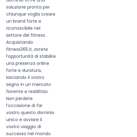
soluzione pronta per
chiunque voglia creare
un brand forte e
riconoscibile nel
settore del fitness.
Acquistando
fitness365.it, avrete
l’opportunità di stabilire
una presenza online
forte e duratura,
lasciando il vostro
segno in un mercato
fiorente e redditizio.
Non perdete
l’occasione di far
vostro questo dominio
unico e avviare il
vostro viaggio di
successo nel mondo