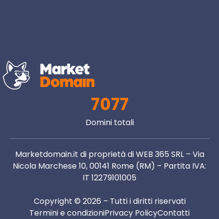
7077
Domini totali
Marketdomain.it di proprietà di WEB 365 SRL – Via
Nicola Marchese 10, 00141 Rome (RM) – Partita IVA:
IT 12279101005
Copyright © 2026 – Tutti i diritti riservati
Termini e condizioni
Privacy Policy
Contatti