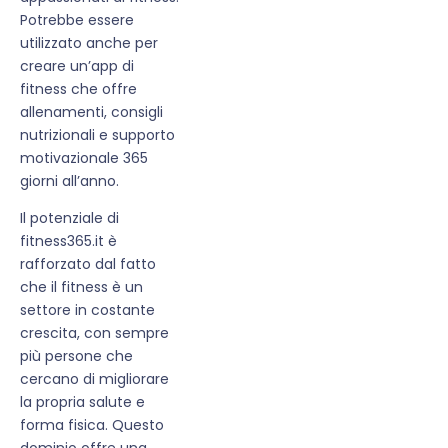
Potrebbe essere
utilizzato anche per
creare un’app di
fitness che offre
allenamenti, consigli
nutrizionali e supporto
motivazionale 365
giorni all’anno.
Il potenziale di
fitness365.it è
rafforzato dal fatto
che il fitness è un
settore in costante
crescita, con sempre
più persone che
cercano di migliorare
la propria salute e
forma fisica. Questo
dominio offre una