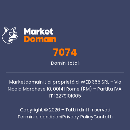
7074
Domini totali
Marketdomain.it di proprietà di WEB 365 SRL – Via
Nicola Marchese 10, 00141 Rome (RM) – Partita IVA:
IT 12279101005
Copyright © 2026 – Tutti i diritti riservati
Termini e condizioni
Privacy Policy
Contatti