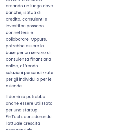
creando un luogo dove
banche, istituti di
credito, consulenti e
investitori possono
connettersi e
collaborare. Oppure,
potrebbe essere la
base per un servizio di
consulenza finanziaria
online, offrendo
soluzioni personalizzate
per gli individui o per le
aziende.
Il dominio potrebbe
anche essere utilizzato
per una startup
FinTech, considerando
l’attuale crescita
esponenziale