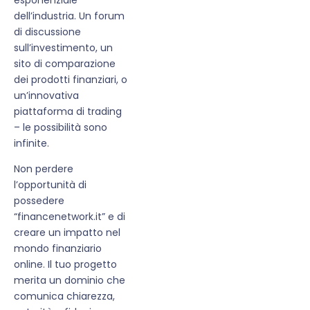
dell’industria. Un forum
di discussione
sull’investimento, un
sito di comparazione
dei prodotti finanziari, o
un’innovativa
piattaforma di trading
– le possibilità sono
infinite.
Non perdere
l’opportunità di
possedere
“financenetwork.it” e di
creare un impatto nel
mondo finanziario
online. Il tuo progetto
merita un dominio che
comunica chiarezza,