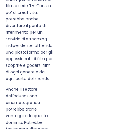
film e serie TV. Con un
po’ di creatività,
potrebbe anche
diventare il punto di
riferimento per un
servizio di streaming
indipendente, offrendo
una piattaforma per gli
appassionati di film per
scoprire e godersi film
di ogni genere e da
ogni parte del mondo.
Anche il settore
dell’educazione
cinematografica
potrebbe trarre
vantaggio da questo
dominio. Potrebbe
facilmente diventare