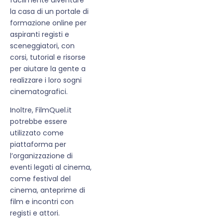
la casa di un portale di
formazione online per
aspiranti registi e
sceneggiatori, con
corsi, tutorial e risorse
per aiutare la gente a
realizzare i loro sogni
cinematografici.
Inoltre, FilmQuel.it
potrebbe essere
utilizzato come
piattaforma per
l’organizzazione di
eventi legati al cinema,
come festival del
cinema, anteprime di
film e incontri con
registi e attori.