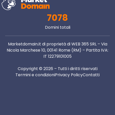
7078
Domini totali
Marketdomain.it di proprietà di WEB 365 SRL – Via
Nicola Marchese 10, 00141 Rome (RM) – Partita IVA:
IT 12279101005
Copyright © 2026 – Tutti i diritti riservati
Termini e condizioni
Privacy Policy
Contatti