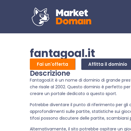
fantagoal.it
Fai un'offerta
Affitta il dominio
Descrizione
Fantagoal.it è un nome di dominio di grande pres
che risale al 2002. Questo dominio è perfetto per
creare un portale dedicato a questo sport.
Potrebbe diventare il punto di riferimento per gli
approfondimenti sulle partite, statistiche sui gio
tifosi possono discutere delle partite, scambiarsi
Alternativamente, il sito potrebbe ospitare un gio