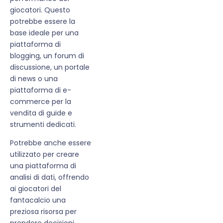
giocatori. Questo
potrebbe essere la
base ideale per una
piattaforma di
blogging, un forum di
discussione, un portale
di news o una
piattaforma di e-
commerce per la
vendita di guide e
strumenti dedicati.
Potrebbe anche essere
utilizzato per creare
una piattaforma di
analisi di dati, offrendo
ai giocatori del
fantacalcio una
preziosa risorsa per
prendere decisioni