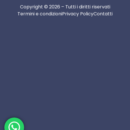
Copyright © 2026 – Tutti i diritti riservati
Termini e condizioni
Privacy Policy
Contatti