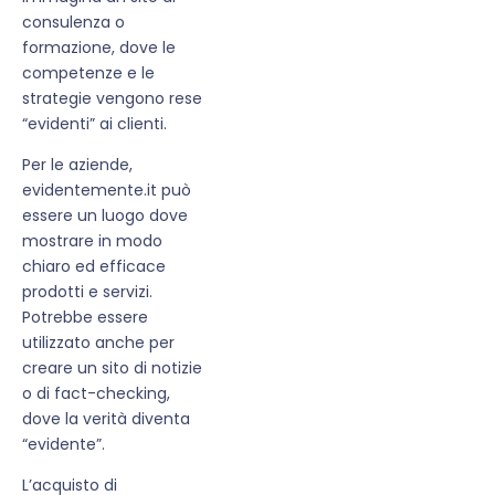
consulenza o
formazione, dove le
competenze e le
strategie vengono rese
“evidenti” ai clienti.
Per le aziende,
evidentemente.it può
essere un luogo dove
mostrare in modo
chiaro ed efficace
prodotti e servizi.
Potrebbe essere
utilizzato anche per
creare un sito di notizie
o di fact-checking,
dove la verità diventa
“evidente”.
L’acquisto di