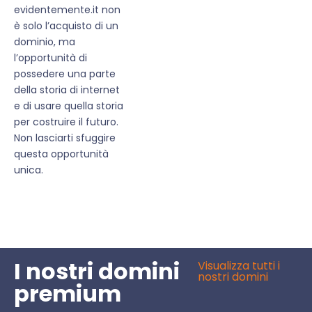
evidentemente.it non
è solo l’acquisto di un
dominio, ma
l’opportunità di
possedere una parte
della storia di internet
e di usare quella storia
per costruire il futuro.
Non lasciarti sfuggire
questa opportunità
unica.
I nostri domini
Visualizza tutti i
nostri domini
premium