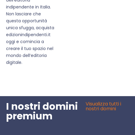
indipendente in Italia.
Non lasciare che
questa opportunità
unica sfugga, acquista
edizionindipendenti.it
oggi e comincia a
creare il tuo spazio nel
mondo dell’editoria
digitale.
I nostri domini
Visualizza tutti i
nostri domini
premium