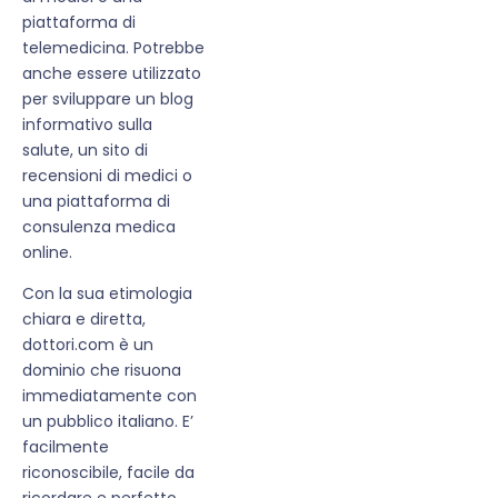
piattaforma di
telemedicina. Potrebbe
anche essere utilizzato
per sviluppare un blog
informativo sulla
salute, un sito di
recensioni di medici o
una piattaforma di
consulenza medica
online.
Con la sua etimologia
chiara e diretta,
dottori.com è un
dominio che risuona
immediatamente con
un pubblico italiano. E’
facilmente
riconoscibile, facile da
ricordare e perfetto