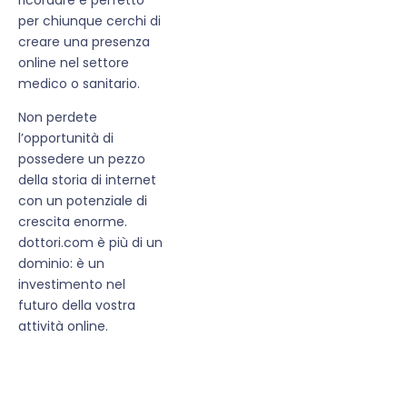
per chiunque cerchi di
creare una presenza
online nel settore
medico o sanitario.
Non perdete
l’opportunità di
possedere un pezzo
della storia di internet
con un potenziale di
crescita enorme.
dottori.com è più di un
dominio: è un
investimento nel
futuro della vostra
attività online.