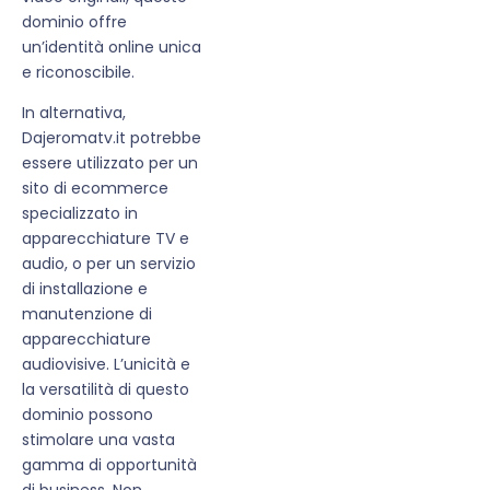
dominio offre
un’identità online unica
e riconoscibile.
In alternativa,
Dajeromatv.it potrebbe
essere utilizzato per un
sito di ecommerce
specializzato in
apparecchiature TV e
audio, o per un servizio
di installazione e
manutenzione di
apparecchiature
audiovisive. L’unicità e
la versatilità di questo
dominio possono
stimolare una vasta
gamma di opportunità
di business. Non