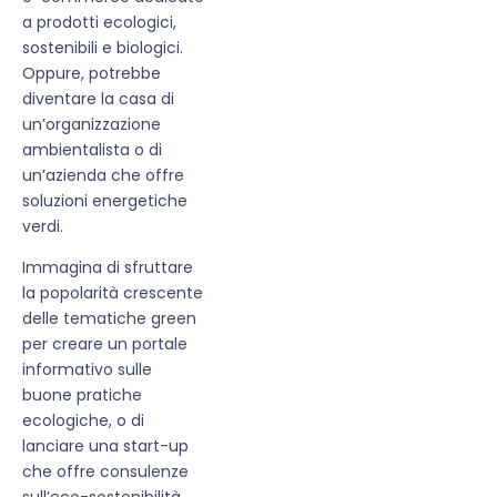
a prodotti ecologici,
sostenibili e biologici.
Oppure, potrebbe
diventare la casa di
un’organizzazione
ambientalista o di
un’azienda che offre
soluzioni energetiche
verdi.
Immagina di sfruttare
la popolarità crescente
delle tematiche green
per creare un portale
informativo sulle
buone pratiche
ecologiche, o di
lanciare una start-up
che offre consulenze
sull’eco-sostenibilità.