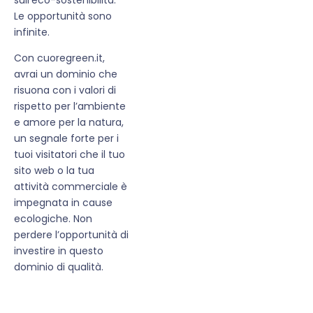
Le opportunità sono
infinite.
Con cuoregreen.it,
avrai un dominio che
risuona con i valori di
rispetto per l’ambiente
e amore per la natura,
un segnale forte per i
tuoi visitatori che il tuo
sito web o la tua
attività commerciale è
impegnata in cause
ecologiche. Non
perdere l’opportunità di
investire in questo
dominio di qualità.