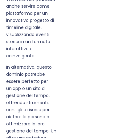
anche servire come
piattaforma per un
innovativo progetto di
timeline digitale,
visualizzando eventi
storici in un formato
interattivo e
coinvolgente.
In alternativa, questo
dominio potrebbe
essere perfetto per
un’app o un sito di
gestione del tempo,
offrendo strumenti,
consigli e risorse per
aiutare le persone a
ottimizzare la loro
gestione del tempo. Un
altro uso potrebbe