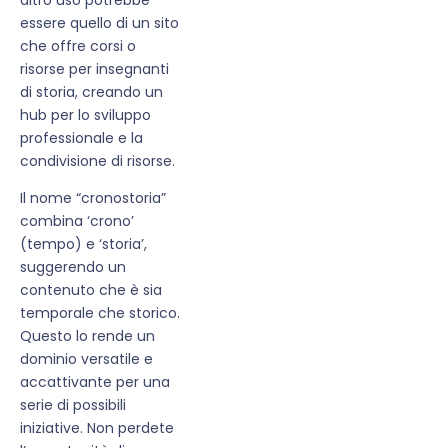
essere quello di un sito
che offre corsi o
risorse per insegnanti
di storia, creando un
hub per lo sviluppo
professionale e la
condivisione di risorse.
Il nome “cronostoria”
combina ‘crono’
(tempo) e ‘storia’,
suggerendo un
contenuto che è sia
temporale che storico.
Questo lo rende un
dominio versatile e
accattivante per una
serie di possibili
iniziative. Non perdete