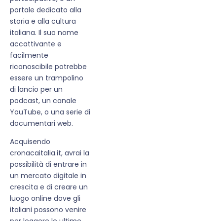
portale dedicato alla
storia e alla cultura
italiana. Il suo nome
accattivante e
facilmente
riconoscibile potrebbe
essere un trampolino
di lancio per un
podcast, un canale
YouTube, o una serie di
documentari web.
Acquisendo
cronacaitalia.it, avrai la
possibilità di entrare in
un mercato digitale in
crescita e di creare un
luogo online dove gli
italiani possono venire
per leggere le ultime