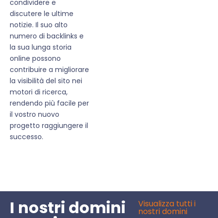
condividere e
discutere le ultime
notizie. Il suo alto
numero di backlinks e
la sua lunga storia
online possono
contribuire a migliorare
la visibilità del sito nei
motori di ricerca,
rendendo più facile per
il vostro nuovo
progetto raggiungere il
successo.
I nostri domini
Visualizza tutti i
nostri domini