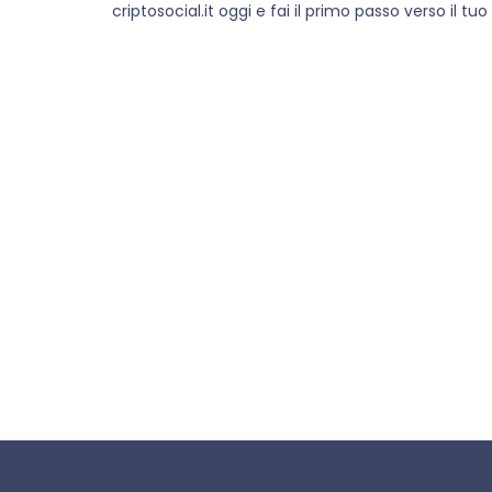
criptosocial.it oggi e fai il primo passo verso il tu