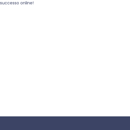
o successo online!