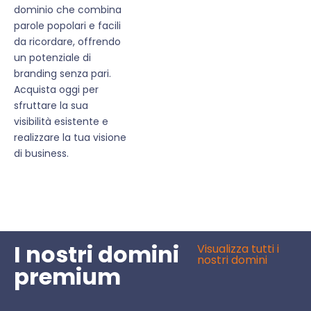
dominio che combina
parole popolari e facili
da ricordare, offrendo
un potenziale di
branding senza pari.
Acquista oggi per
sfruttare la sua
visibilità esistente e
realizzare la tua visione
di business.
I nostri domini
Visualizza tutti i
nostri domini
premium