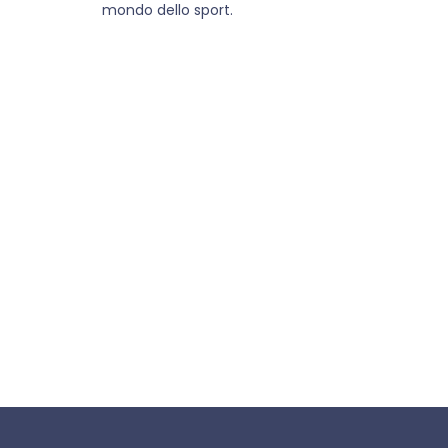
mondo dello sport.