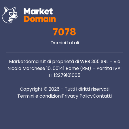
7078
Domini totali
Marketdomain.it di proprietà di WEB 365 SRL – Via
Nicola Marchese 10, 00141 Rome (RM) – Partita IVA:
IT 12279101005
Copyright © 2026 – Tutti i diritti riservati
Termini e condizioni
Privacy Policy
Contatti