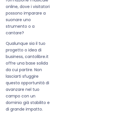
online, dove i visitatori
possono imparare a
suonare uno
strumento o a
cantare?
Qualunque sia il tuo
progetto o idea di
business, cantolibre.it
offre una base solida
da cui partire. Non
lasciarti sfuggire
questa opportunità di
avanzare nel tuo
campo con un
dominio già stabilito e
di grande impatto.