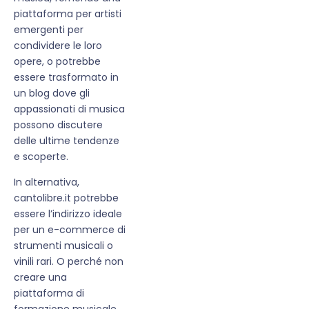
piattaforma per artisti
emergenti per
condividere le loro
opere, o potrebbe
essere trasformato in
un blog dove gli
appassionati di musica
possono discutere
delle ultime tendenze
e scoperte.
In alternativa,
cantolibre.it potrebbe
essere l’indirizzo ideale
per un e-commerce di
strumenti musicali o
vinili rari. O perché non
creare una
piattaforma di
formazione musicale