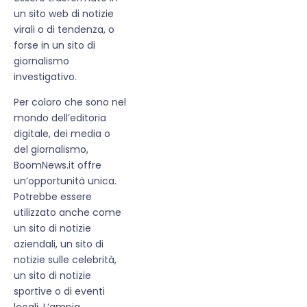
un sito web di notizie
virali o di tendenza, o
forse in un sito di
giornalismo
investigativo.
Per coloro che sono nel
mondo dell’editoria
digitale, dei media o
del giornalismo,
BoomNews.it offre
un’opportunità unica.
Potrebbe essere
utilizzato anche come
un sito di notizie
aziendali, un sito di
notizie sulle celebrità,
un sito di notizie
sportive o di eventi
locali. L’ampia