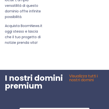
versatilità di questo
dominio offre infinite
possibilità.
Acquista BoomNews.it
oggi stesso e lascia
che il tuo progetto di
notizie prenda vita!
I nostri domini
Visualizza tutti i
nostri domini
premium