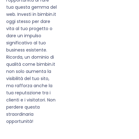
tua questa gemma del
web. Investi in bimbin.it
oggi stesso per dare
vita al tuo progetto o
dare un impulso
significativo al tuo
business esistente.
Ricorda, un dominio di
qualità come bimbin.it
non solo aumenta la
visibilità del tuo sito,
ma rafforza anche la
tua reputazione tra i
clienti e i visitatori. Non
perdere questa
straordinaria
opportunità!