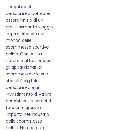
L’acquisto di
betscore.eu potrebbe
essere l’inizio di un
entusiasmante viaggio
imprenditoriale nel
mondo delle
scommesse sportive
online. Con la sua
naturale attrazione per
gli appassionati di
scommesse e la sua
storicità digitale,
betscore.eu è un
investimento di valore
per chiunque cerchi di
fare un ingresso di
impatto nell’industria
delle scommesse
online. Non perdete