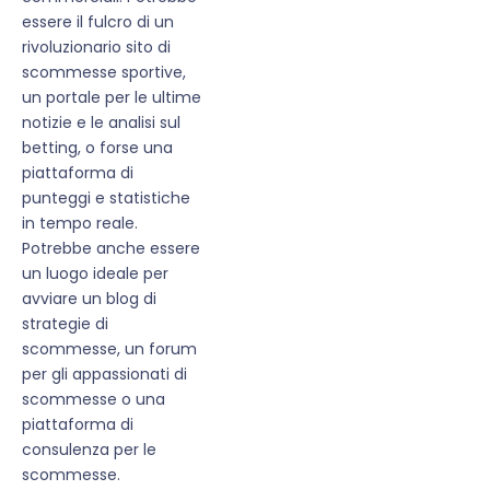
essere il fulcro di un
rivoluzionario sito di
scommesse sportive,
un portale per le ultime
notizie e le analisi sul
betting, o forse una
piattaforma di
punteggi e statistiche
in tempo reale.
Potrebbe anche essere
un luogo ideale per
avviare un blog di
strategie di
scommesse, un forum
per gli appassionati di
scommesse o una
piattaforma di
consulenza per le
scommesse.